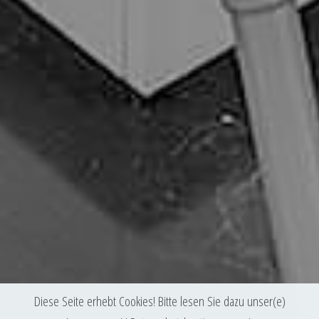
Diese Seite erhebt Cookies! Bitte lesen Sie dazu unser(e)