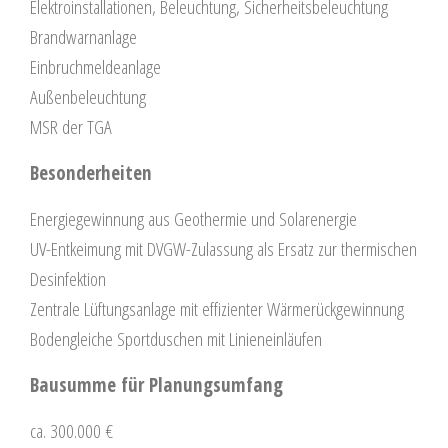
Elektroinstallationen, Beleuchtung, Sicherheitsbeleuchtung
Brandwarnanlage
Einbruchmeldeanlage
Außenbeleuchtung
MSR der TGA
Besonderheiten
Energiegewinnung aus Geothermie und Solarenergie
UV-Entkeimung mit DVGW-Zulassung als Ersatz zur thermischen
Desinfektion
Zentrale Lüftungsanlage mit effizienter Wärmerückgewinnung
Bodengleiche Sportduschen mit Linieneinläufen
Bausumme für Planungsumfang
ca. 300.000 €