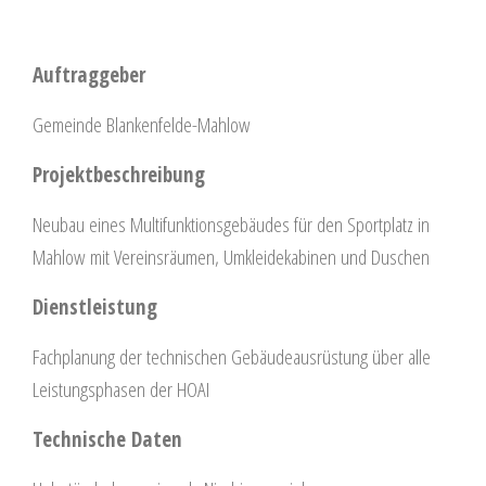
Auftraggeber
Gemeinde Blankenfelde-Mahlow
Projektbeschreibung
Neubau eines Multifunktionsgebäudes für den Sportplatz in
Mahlow mit Vereinsräumen, Umkleidekabinen und Duschen
Dienstleistung
Fachplanung der technischen Gebäudeausrüstung über alle
Leistungsphasen der HOAI
Technische Daten